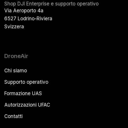
Shop DJI Enterprise e supporto operativo
Via Aeroporto 4a
6527 Lodrino-Riviera
Svizzera
DroneAir
Chi siamo
Supporto operativo
Formazione UAS
Autorizzazioni UFAC
Contatti