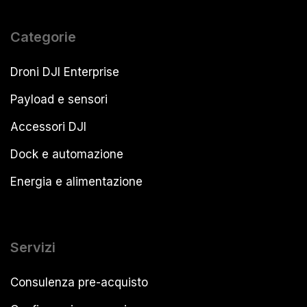
Categorie
Droni DJI Enterprise
Payload e sensori
Accessori DJI
Dock e automazione
Energia e alimentazione
Servizi
Consulenza pre-acquisto