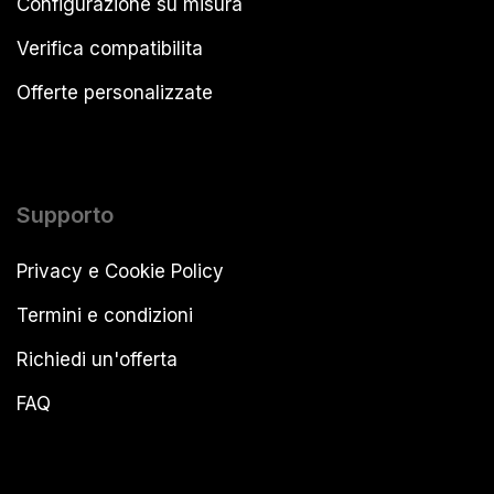
Configurazione su misura
Verifica compatibilita
Offerte personalizzate
Supporto
Privacy e Cookie Policy
Termini e condizioni
Richiedi un'offerta
FAQ