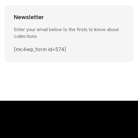
Newsletter
Enter your email below to the firsts to know about
collections
[mc4wp_form id=574]