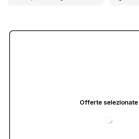
Offerte selezionate