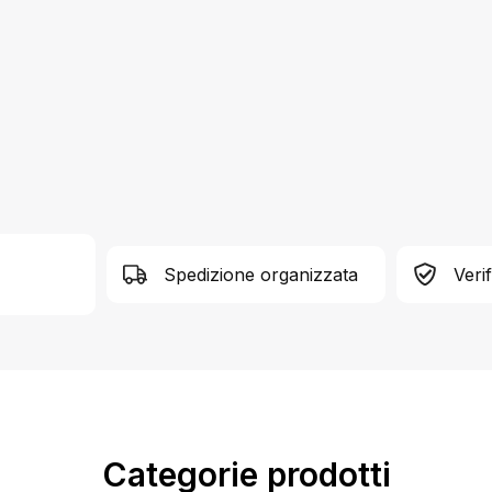
Spedizione organizzata
Veri
Categorie prodotti