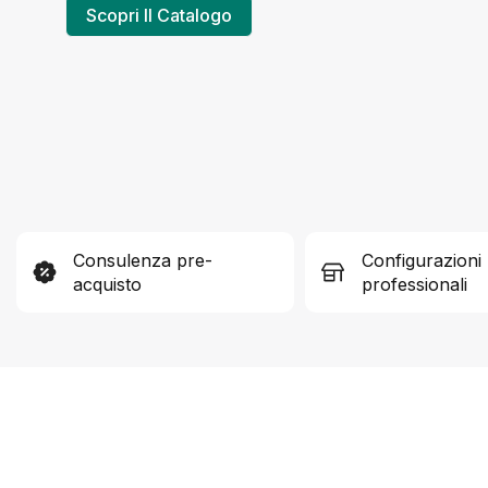
Scopri Il Catalogo
Consulenza pre-
Configurazioni
acquisto
professionali