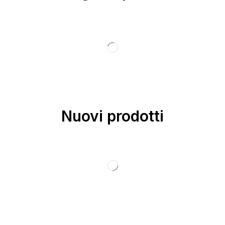
Nuovi prodotti